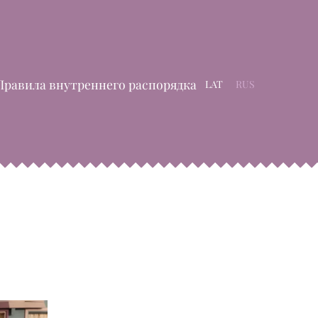
Правила внутреннего распорядка
LAT
RUS