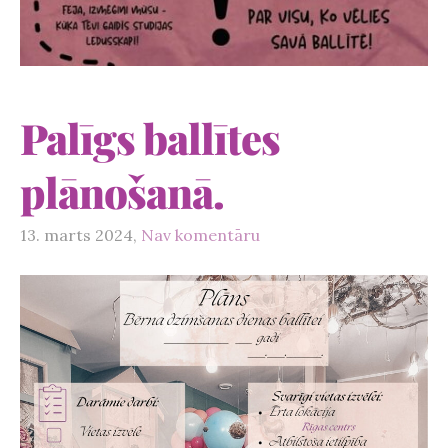
Palīgs ballītes
plānošanā.
13. marts 2024,
Nav komentāru